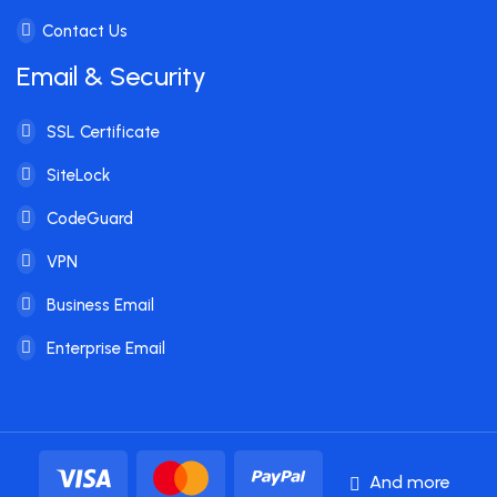
Contact Us
Email & Security
SSL Certificate
SiteLock
CodeGuard
VPN
Business Email
Enterprise Email
And more