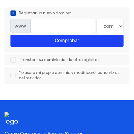
Registrar un nuevo dominio
www.
Comprobar
Transferir su dominio desde otro registrar
Yo usaré mi propio dominio y modificaré los nombres
del servidor
Crown Commercial Service Supplier