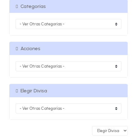
Categorías
Acciones
Elegir Divisa