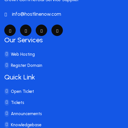
info@hostlinenow.com
Our Services
Web Hosting
Register Domain
Quick Link
Open Ticket
Tickets
Announcements
Knowledgebase